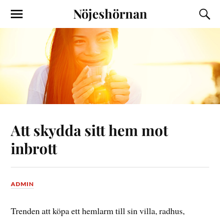
Nöjeshörnan
Att skydda sitt hem mot
inbrott
ADMIN
Trenden att köpa ett hemlarm till sin villa, radhus,