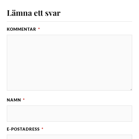
Lämna ett svar
KOMMENTAR
*
NAMN
*
E-POSTADRESS
*