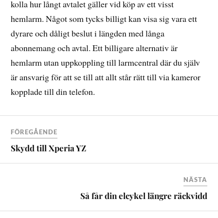
kolla hur långt avtalet gäller vid köp av ett visst
hemlarm. Något som tycks billigt kan visa sig vara ett
dyrare och dåligt beslut i längden med långa
abonnemang och avtal. Ett billigare alternativ är
hemlarm utan uppkoppling till larmcentral där du själv
är ansvarig för att se till att allt står rätt till via kameror
kopplade till din telefon.
FÖREGÅENDE
Skydd till Xperia YZ
NÄSTA
Så får din elcykel längre räckvidd