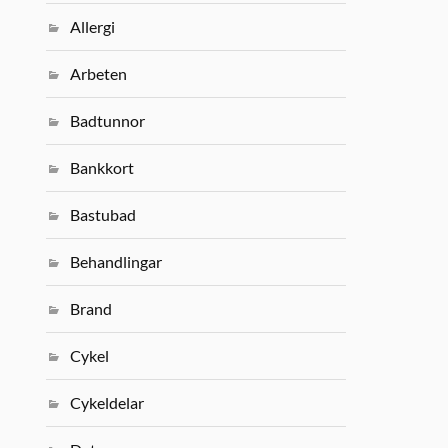
Allergi
Arbeten
Badtunnor
Bankkort
Bastubad
Behandlingar
Brand
Cykel
Cykeldelar