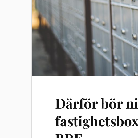
Därför bör ni
fastighetsbox