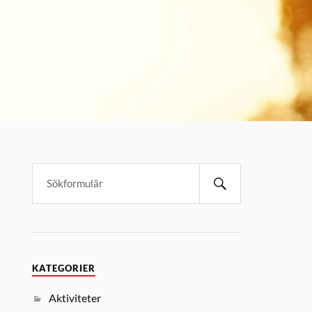
KATEGORIER
Aktiviteter