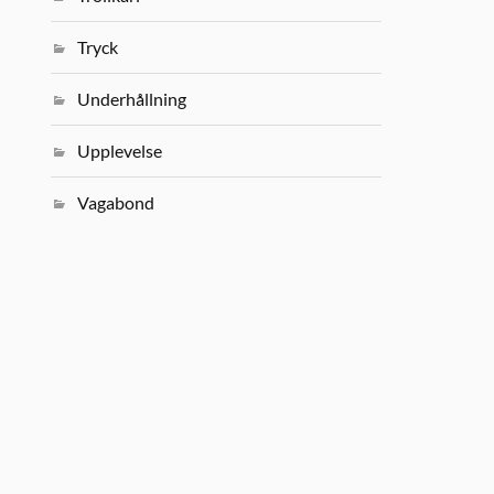
Tryck
Underhållning
Upplevelse
Vagabond