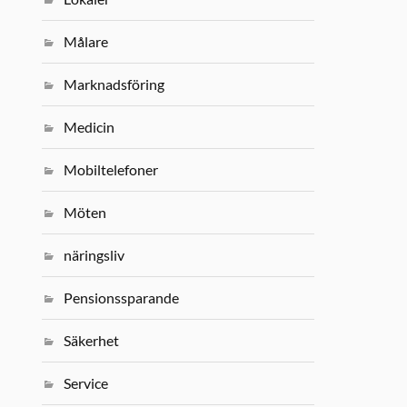
Målare
Marknadsföring
Medicin
Mobiltelefoner
Möten
näringsliv
Pensionssparande
Säkerhet
Service