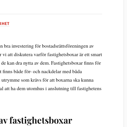
RHET
n bra investering för bostadsrättsföreningen av
 vi att diskutera varför fastighetsboxar är ett smart
 de kan dra nytta av dem. Fastighetsboxar finns för
 finns både för- och nackdelar med båda
et utrymme som krävs för att boxarna ska kunna
al att ha dem utomhus i anslutning till fastighetens
av fastighetsboxar