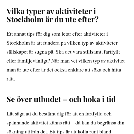
Vilka typer av aktiviteter i
Stockholm är du ute efter?
Ett annat tips för dig som letar efter aktiviteter i
Stockholm är att fundera på vilken typ av aktiviteter
sällskapet är sugna på. Ska det vara stillsamt, fartfyllt
eller familjevänligt? När man vet vilken typ av aktivitet
man är ute efter är det också enklare att söka och hitta
rätt.
Se över utbudet – och boka i tid
Låt säga att du bestämt dig för att en fartfylld och
spännande aktivitet känns rätt – då kan du begränsa din
sökning utifrån det. Ett tips är att kolla runt bland