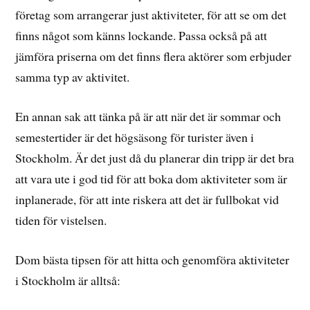
företag som arrangerar just aktiviteter, för att se om det
finns något som känns lockande. Passa också på att
jämföra priserna om det finns flera aktörer som erbjuder
samma typ av aktivitet.
En annan sak att tänka på är att när det är sommar och
semestertider är det högsäsong för turister även i
Stockholm. Är det just då du planerar din tripp är det bra
att vara ute i god tid för att boka dom aktiviteter som är
inplanerade, för att inte riskera att det är fullbokat vid
tiden för vistelsen.
Dom bästa tipsen för att hitta och genomföra aktiviteter
i Stockholm är alltså: