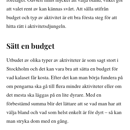
att valet rent av kan kännas svårt. Att sålla utifrån
budget och typ av aktivitet är ett bra första steg för att
hitta rätt i aktivitetsdjungeln.
Sätt en budget
Utbudet av olika typer av aktiviteter är som sagt stort i
Stockholm och det kan vara bra att sätta en budget för
vad kalaset får kosta. Efter det kan man börja fundera på
om pengarna ska gå till flera mindre aktiviteter eller om
det mesta ska läggas på en lite dyrare. Med en
förbestämd summa blir det lättare att se vad man har att
välja bland och vad som helst enkelt är för dyrt – så kan
man stryka dom med en gång.