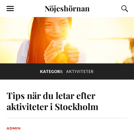
Nöjeshörnan
KATEGORI:
AKTIVITETER
Tips när du letar efter
aktiviteter i Stockholm
ADMIN