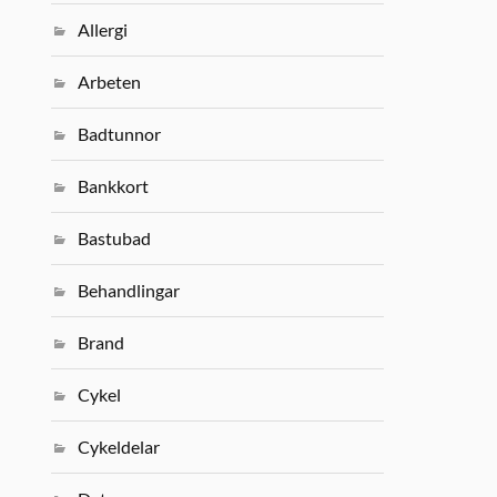
Allergi
Arbeten
Badtunnor
Bankkort
Bastubad
Behandlingar
Brand
Cykel
Cykeldelar