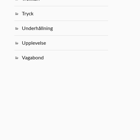
Tryck
Underhållning
Upplevelse
Vagabond