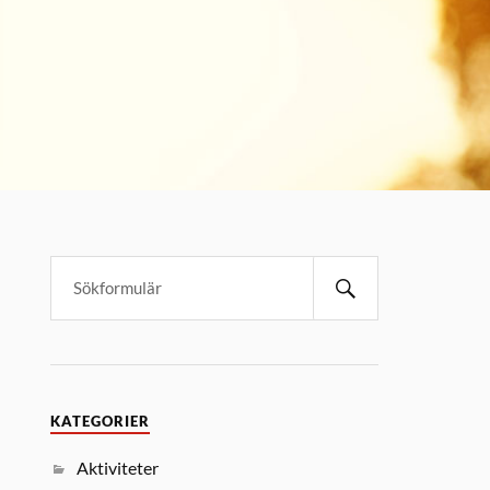
KATEGORIER
Aktiviteter