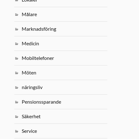
Målare
Marknadsföring
Medicin
Mobiltelefoner
Möten
näringsliv
Pensionssparande
Säkerhet
Service